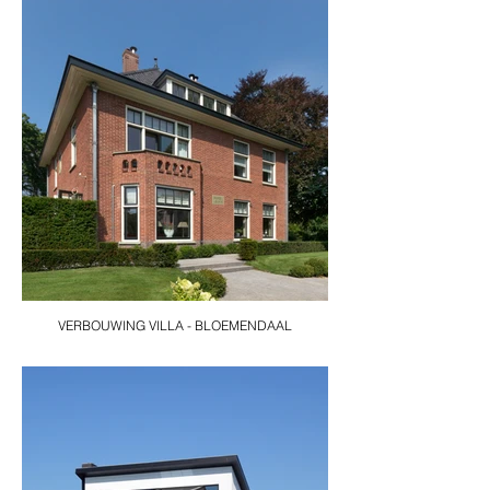
VERBOUWING VILLA - BLOEMENDAAL