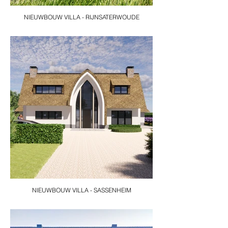
NIEUWBOUW VILLA - RIJNSATERWOUDE
NIEUWBOUW VILLA - SASSENHEIM