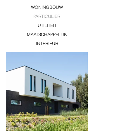
WONINGBOUW
PARTICULIER
UTILITEIT
MAATSCHAPPELIJK
INTERIEUR