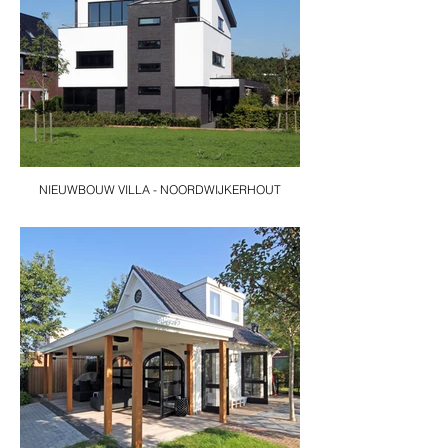
NIEUWBOUW VILLA - NOORDWIJKERHOUT