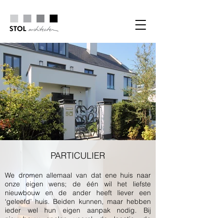
PARTICULIER
We dromen allemaal van dat ene huis naar
onze eigen wens; de één wil het liefste
nieuwbouw en de ander heeft liever een
‘geleefd’ huis. Beiden kunnen, maar hebben
ieder wel hun eigen aanpak nodig. Bij