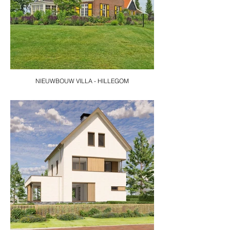
NIEUWBOUW VILLA - HILLEGOM