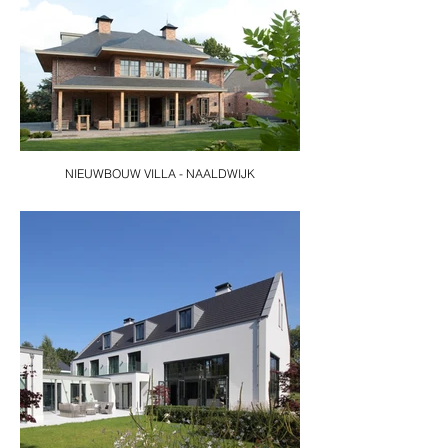
NIEUWBOUW VILLA - NAALDWIJK