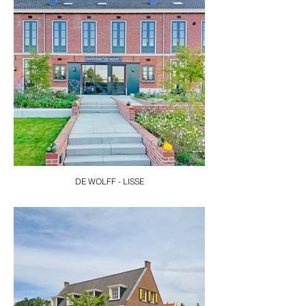
DE WOLFF - LISSE