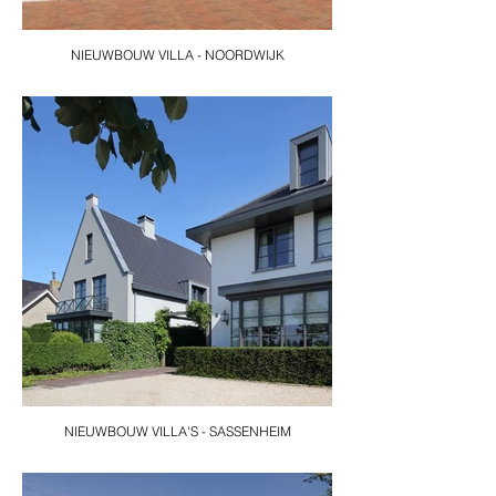
NIEUWBOUW VILLA - NOORDWIJK
NIEUWBOUW VILLA'S - SASSENHEIM