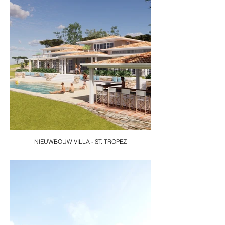
NIEUWBOUW VILLA - ST. TROPEZ