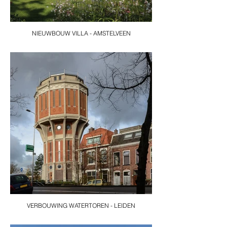
NIEUWBOUW VILLA - AMSTELVEEN
VERBOUWING WATERTOREN - LEIDEN