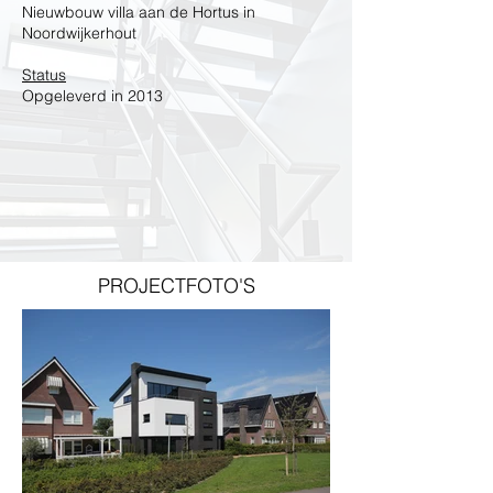
Nieuwbouw villa aan de Hortus in
Noordwijkerhout
Status
Opgeleverd in 2013
PROJECTFOTO'S