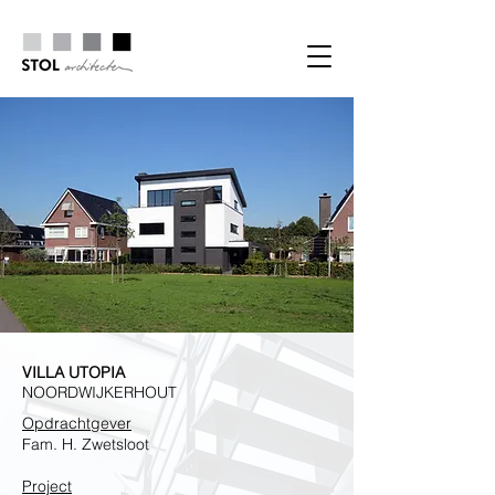
VILLA UTOPIA
NOORDWIJKERHOUT
Opdrachtgever
Fam. H. Zwetsloot
Project