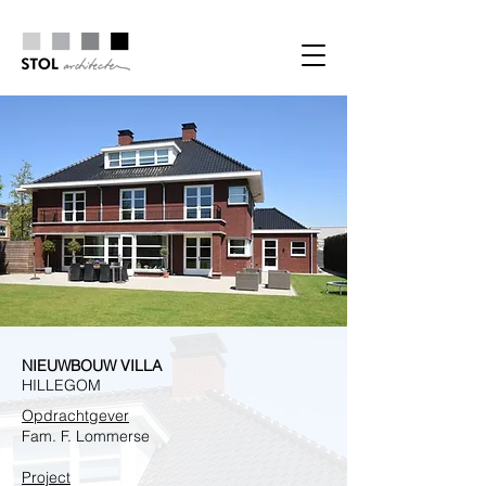
NIEUWBOUW VILLA
HILLEGOM
Opdrachtgever
Fam. F. Lommerse
Project