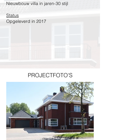
Nieuwbouw villa in jaren-30 stijl
Status
Opgeleverd in 2017
PROJECTFOTO'S