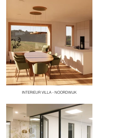
INTERIEUR VILLA - NOORDWIJK