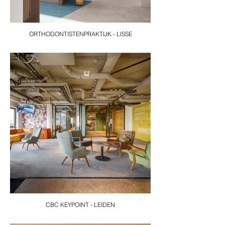
ORTHODONTISTENPRAKTIJK - LISSE
CBC KEYPOINT - LEIDEN