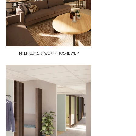
INTERIEURONTWERP - NOORDWIJK