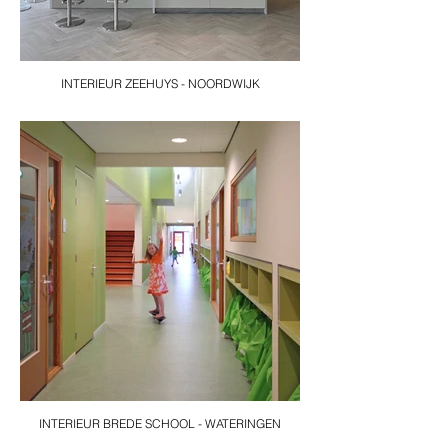
INTERIEUR ZEEHUYS - NOORDWIJK
INTERIEUR BREDE SCHOOL - WATERINGEN