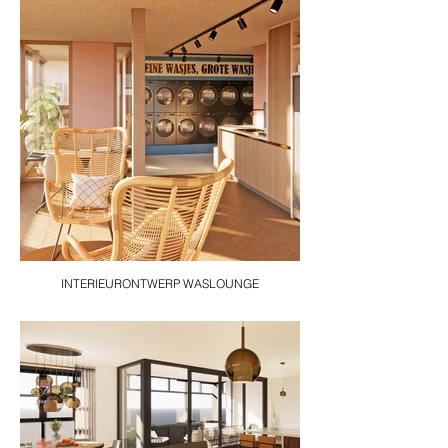
INTERIEURONTWERP WASLOUNGE