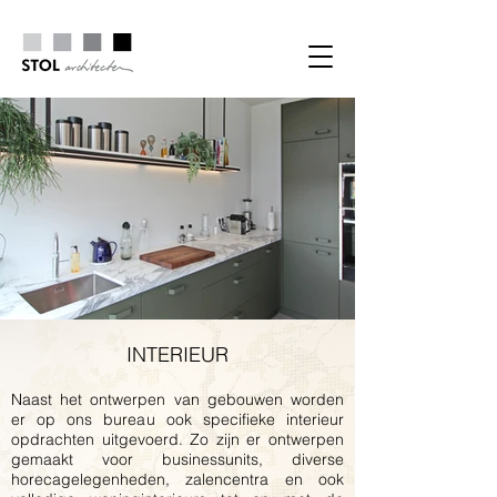
INTERIEUR
Naast het ontwerpen van gebouwen worden
er op ons bureau ook specifieke interieur
opdrachten uitgevoerd. Zo zijn er ontwerpen
gemaakt voor businessunits, diverse
horecagelegenheden, zalencentra en ook