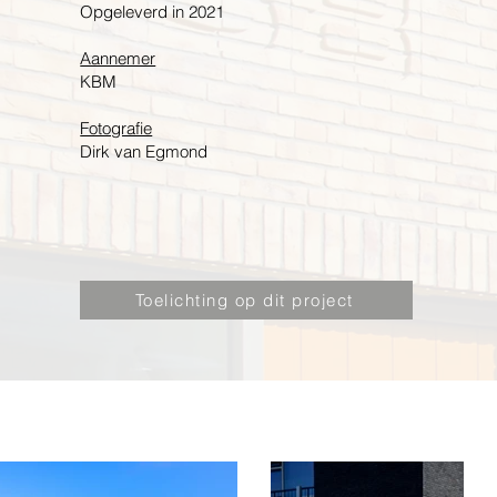
Opgeleverd in 2021
Aannemer
KBM
Fotografie
Dirk van Egmond
Toelichting op dit project