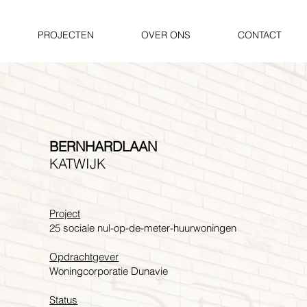
PROJECTEN
OVER ONS
CONTACT
BERNHARDLAAN
KATWIJK
Project
25 sociale nul-op-de-meter-huurwoningen
Opdrachtgever
Woningcorporatie Dunavie
Status