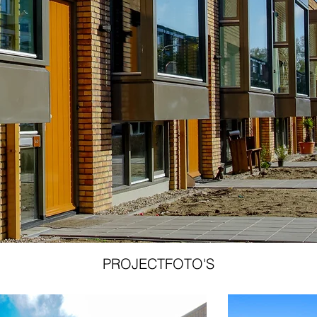
PROJECTFOTO'S