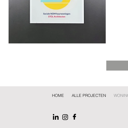
HOME
ALLE PROJECTEN
WONIN