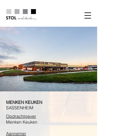
MENKEN KEUKEN
SASSENHEIM
Opdrachtgever
Menken Keuken
Aannemer