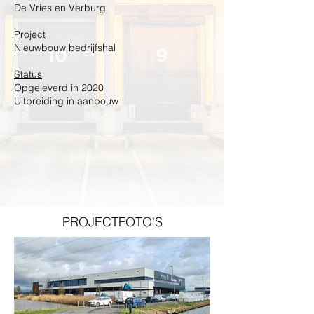
De Vries en Verburg
Project
Nieuwbouw bedrijfshal
Status
Opgeleverd in 2020
Uitbreiding in aanbouw
PROJECTFOTO'S