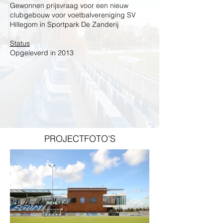
Gewonnen prijsvraag voor een nieuw
clubgebouw voor voetbalvereniging SV
Hillegom in Sportpark De Zanderij
Status
Opgeleverd in 2013
PROJECTFOTO'S