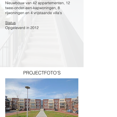
Nieuwbouw van 42 appartementen, 12
twee-onder-een-kapwoningen, 8
rijwoningen en 4 vrijstaande villa's
Status
Opgeleverd in 2012
PROJECTFOTO'S