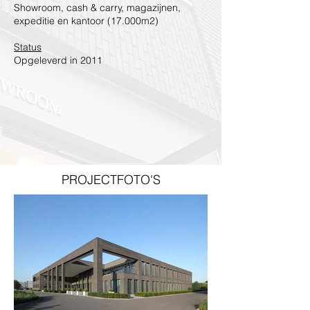
Showroom, cash & carry, magazijnen,
expeditie en kantoor (17.000m2)
Status
Opgeleverd in 2011
PROJECTFOTO'S